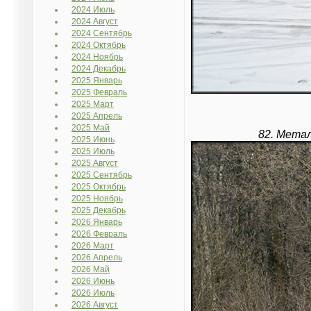
2024 Июль
2024 Август
2024 Сентябрь
2024 Октябрь
2024 Ноябрь
2024 Декабрь
2025 Январь
2025 Февраль
2025 Март
2025 Апрель
2025 Май
82. Метал
2025 Июнь
2025 Июль
2025 Август
2025 Сентябрь
2025 Октябрь
2025 Ноябрь
2025 Декабрь
2026 Январь
2026 Февраль
2026 Март
2026 Апрель
2026 Май
2026 Июнь
2026 Июль
2026 Август