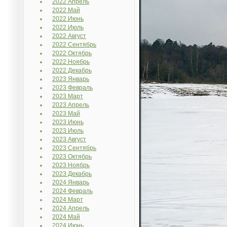
2022 Апрель
2022 Май
2022 Июнь
2022 Июль
2022 Август
2022 Сентябрь
2022 Октябрь
2022 Ноябрь
2022 Декабрь
2023 Январь
2023 Февраль
2023 Март
2023 Апрель
2023 Май
2023 Июнь
2023 Июль
2023 Август
2023 Сентябрь
2023 Октябрь
2023 Ноябрь
2023 Декабрь
2024 Январь
2024 Февраль
2024 Март
2024 Апрель
2024 Май
2024 Июнь