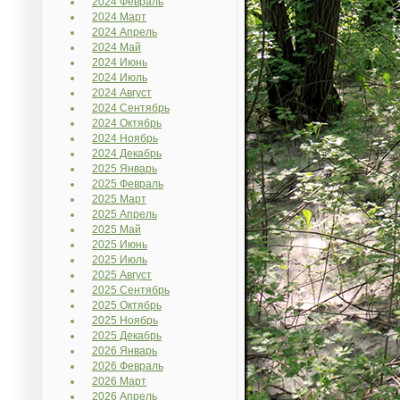
2024 Февраль
2024 Март
2024 Апрель
2024 Май
2024 Июнь
2024 Июль
2024 Август
2024 Сентябрь
2024 Октябрь
2024 Ноябрь
2024 Декабрь
2025 Январь
2025 Февраль
2025 Март
2025 Апрель
2025 Май
2025 Июнь
2025 Июль
2025 Август
2025 Сентябрь
2025 Октябрь
2025 Ноябрь
2025 Декабрь
2026 Январь
2026 Февраль
2026 Март
2026 Апрель