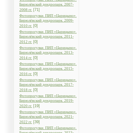
Бирюлёвский дендропарк. 2007-
2008 гг.
[71]
Фотопрогулки. ПИП «Царицыно».
Бирюлёвский дендропарк. 2009-
2010 гг.
[0]
Фотопрогулки. ПИП «Царицыно».
Бирюлёвский дендропарк. 2011-
2012 гг.
[0]
Фотопрогулки. ПИП «Царицыно».
Бирюлёвский дендропарк. 2013-
2014 гг.
[0]
Фотопрогулки. ПИП «Царицыно».
Бирюлёвский дендропарк. 2015-
2016 гг.
[0]
Фотопрогулки. ПИП «Царицыно».
Бирюлёвский дендропарк. 2017-
2018 гг.
[0]
Фотопрогулки. ПИП «Царицыно».
Бирюлёвский дендропарк. 2019-
2020 гг.
[19]
Фотопрогулки. ПИП «Царицыно».
Бирюлёвский дендропарк. 2021-
2022 гг.
[39]
Фотопрогулки. ПИП «Царицыно».
Бирюлёвский дендропарк. 2023-