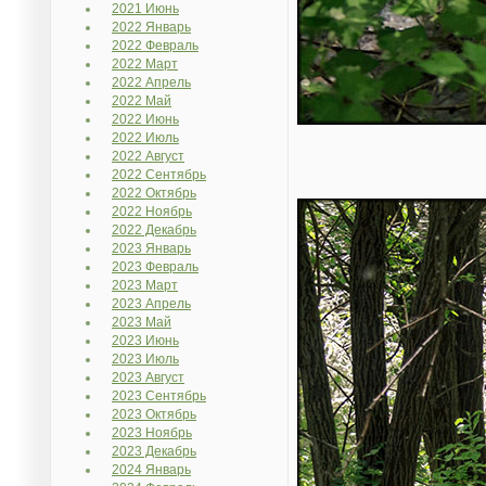
2021 Июнь
2022 Январь
2022 Февраль
2022 Март
2022 Апрель
2022 Май
2022 Июнь
2022 Июль
2022 Август
2022 Сентябрь
2022 Октябрь
2022 Ноябрь
2022 Декабрь
2023 Январь
2023 Февраль
2023 Март
2023 Апрель
2023 Май
2023 Июнь
2023 Июль
2023 Август
2023 Сентябрь
2023 Октябрь
2023 Ноябрь
2023 Декабрь
2024 Январь