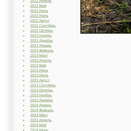
2022 Апрель
2022 Май
2022 Июнь
2022 Июль
2022 Август
2022 Сентябрь
2022 Октябрь
2022 Ноябрь
2022 Декабрь
2023 Январь
2023 Февраль
2023 Март
2023 Апрель
2023 Май
2023 Июнь
2023 Июль
2023 Август
2023 Сентябрь
2023 Октябрь
2023 Ноябрь
2023 Декабрь
2024 Январь
2024 Февраль
2024 Март
2024 Апрель
2024 Май
2024 Июнь