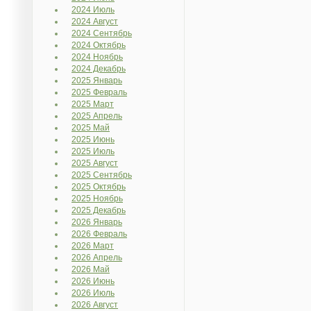
2024 Июль
2024 Август
2024 Сентябрь
2024 Октябрь
2024 Ноябрь
2024 Декабрь
2025 Январь
2025 Февраль
2025 Март
2025 Апрель
2025 Май
2025 Июнь
2025 Июль
2025 Август
2025 Сентябрь
2025 Октябрь
2025 Ноябрь
2025 Декабрь
2026 Январь
2026 Февраль
2026 Март
2026 Апрель
2026 Май
2026 Июнь
2026 Июль
2026 Август