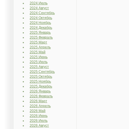
2024 Июль
2024 Август
2024 Сентябрь
2024 Октябрь
2024 Ноябрь
2024 Декабрь
2025 Январь
2025 Февраль
2025 Март
2025 Апрель
2025 Май
2025 Июнь
2025 Июль
2025 Август
2025 Сентябрь
2025 Октябрь
2025 Ноябрь
2025 Декабрь
2026 Январь
2026 Февраль
2026 Март
2026 Апрель
2026 Май
2026 Июнь
2026 Июль
2026 Август