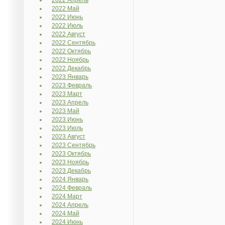
2022 Апрель
2022 Май
2022 Июнь
2022 Июль
2022 Август
2022 Сентябрь
2022 Октябрь
2022 Ноябрь
2022 Декабрь
2023 Январь
2023 Февраль
2023 Март
2023 Апрель
2023 Май
2023 Июнь
2023 Июль
2023 Август
2023 Сентябрь
2023 Октябрь
2023 Ноябрь
2023 Декабрь
2024 Январь
2024 Февраль
2024 Март
2024 Апрель
2024 Май
2024 Июнь