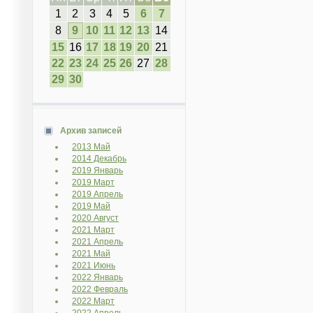
1
2
3
4
5
6
7
8
9
10
11
12
13
14
15
16
17
18
19
20
21
22
23
24
25
26
27
28
29
30
Архив записей
2013 Май
2014 Декабрь
2019 Январь
2019 Март
2019 Апрель
2019 Май
2020 Август
2021 Март
2021 Апрель
2021 Май
2021 Июнь
2022 Январь
2022 Февраль
2022 Март