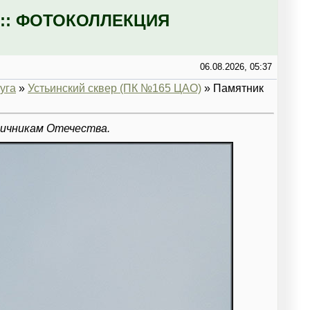
:: ФОТОКОЛЛЕКЦИЯ
06.08.2026, 05:37
уга
»
Устьинский сквер (ПК №165 ЦАО)
» Памятник
ничникам Отечества.