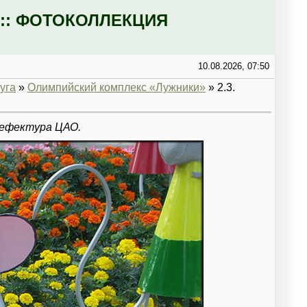
:: ФОТОКОЛЛЕКЦИЯ
10.08.2026, 07:50
уга
»
Олимпийский комплекс «Лужники»
» 2.3.
рефектура ЦАО.