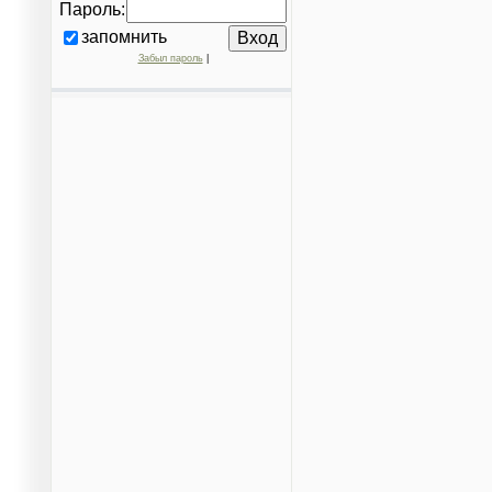
Пароль:
запомнить
Забыл пароль
|