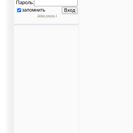
Пароль:
запомнить
Забыл пароль
|