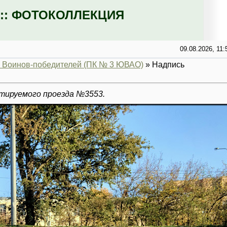
:: ФОТОКОЛЛЕКЦИЯ
09.08.2026, 11:
 Воинов-победителей (ПК № 3 ЮВАО)
» Надпись
тируемого проезда №3553.