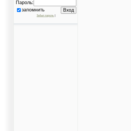
Пароль:
запомнить
Забыл пароль
|