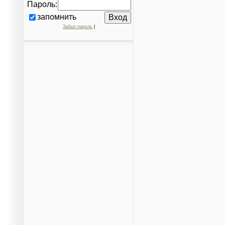
Пароль:
запомнить
Забыл пароль
|