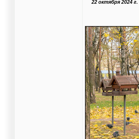
22 октября 2024 г