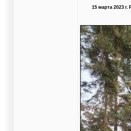
15 марта 2023 г