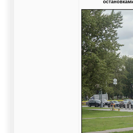
остановками