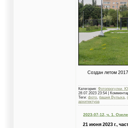
Создан летом 2017
Категория:
Фотопрогулки. Ю
28.07.2023 23:54
|
Коммента
Теги:
фото
,
башня Вулыха
,
архитектура
2023-07-12, ч. 1. Оз
21 июня 2023 г., ч