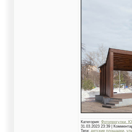
Категория:
Фотопрогулки. Ю
31.03.2023 23:39
|
Коммента
Теги:
детские площадки
,
ул