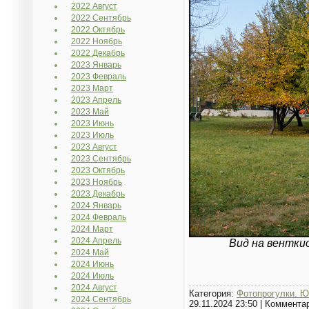
2022 Август
2022 Сентябрь
2022 Октябрь
2022 Ноябрь
2022 Декабрь
2023 Январь
2023 Февраль
2023 Март
2023 Апрель
2023 Май
2023 Июнь
2023 Июль
2023 Август
2023 Сентябрь
2023 Октябрь
2023 Ноябрь
2023 Декабрь
2024 Январь
2024 Февраль
2024 Март
2024 Апрель
Вид на вентки
2024 Май
2024 Июнь
2024 Июль
2024 Август
Категория:
Фотопрогулки. Ю
2024 Сентябрь
29.11.2024 23:50
|
Коммента