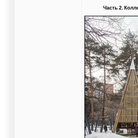
Часть 2. Кол