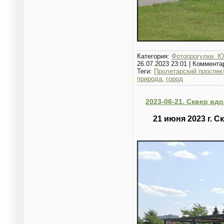
Категория:
Фотопрогулки. Ю
26.07.2023 23:01
|
Коммента
Теги:
Пролетарский проспек
природа
,
город
2023-06-21. Сквер вд
21 июня 2023 г.