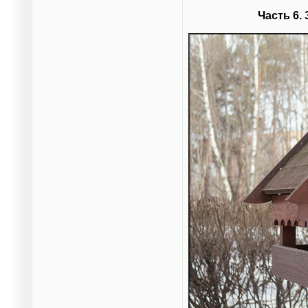
Часть 6.