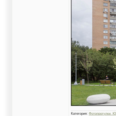
Категория:
Фотопрогулки. Ю