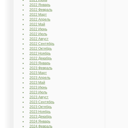
2021 Июнь
2022 Январь
2022 Февраль
2022 Март
2022 Апрель
2022 Май
2022 Июнь
2022 Июль
2022 Август
2022 Сентябрь
2022 Октябрь
2022 Ноябрь
2022 Декабрь
2023 Январь
2023 Февраль
2023 Март
2023 Апрель
2023 Май
2023 Июнь
2023 Июль
2023 Август
2023 Сентябрь
2023 Октябрь
2023 Ноябрь
2023 Декабрь
2024 Январь
2024 Февраль