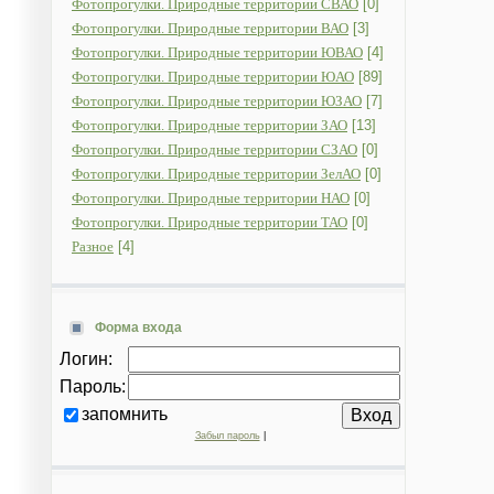
Фотопрогулки. Природные территории СВАО
[0]
Фотопрогулки. Природные территории ВАО
[3]
Фотопрогулки. Природные территории ЮВАО
[4]
Фотопрогулки. Природные территории ЮАО
[89]
Фотопрогулки. Природные территории ЮЗАО
[7]
Фотопрогулки. Природные территории ЗАО
[13]
Фотопрогулки. Природные территории СЗАО
[0]
Фотопрогулки. Природные территории ЗелАО
[0]
Фотопрогулки. Природные территории НАО
[0]
Фотопрогулки. Природные территории ТАО
[0]
Разное
[4]
Форма входа
Логин:
Пароль:
запомнить
Забыл пароль
|