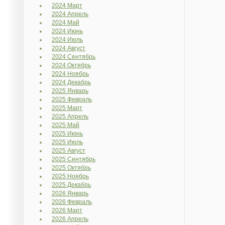
2024 Март
2024 Апрель
2024 Май
2024 Июнь
2024 Июль
2024 Август
2024 Сентябрь
2024 Октябрь
2024 Ноябрь
2024 Декабрь
2025 Январь
2025 Февраль
2025 Март
2025 Апрель
2025 Май
2025 Июнь
2025 Июль
2025 Август
2025 Сентябрь
2025 Октябрь
2025 Ноябрь
2025 Декабрь
2026 Январь
2026 Февраль
2026 Март
2026 Апрель