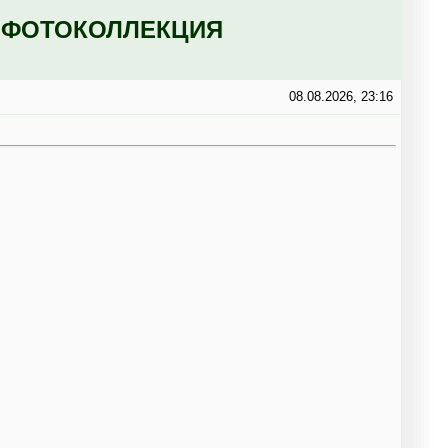
: ФОТОКОЛЛЕКЦИЯ
08.08.2026, 23:16