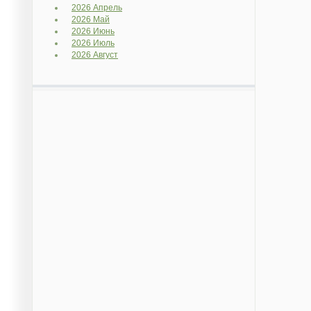
2026 Апрель
2026 Май
2026 Июнь
2026 Июль
2026 Август