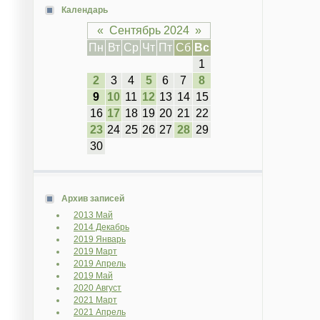
Календарь
«
Сентябрь 2024
»
Пн
Вт
Ср
Чт
Пт
Сб
Вс
1
2
3
4
5
6
7
8
9
10
11
12
13
14
15
16
17
18
19
20
21
22
23
24
25
26
27
28
29
30
Архив записей
2013 Май
2014 Декабрь
2019 Январь
2019 Март
2019 Апрель
2019 Май
2020 Август
2021 Март
2021 Апрель