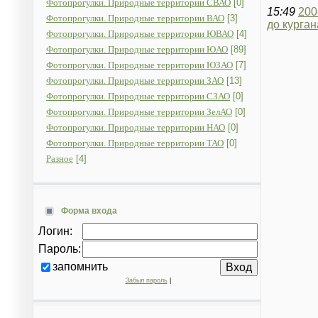
Фотопрогулки. Природные территории СВАО
[0]
15:49
200
Фотопрогулки. Природные территории ВАО
[3]
до курган
Фотопрогулки. Природные территории ЮВАО
[4]
Фотопрогулки. Природные территории ЮАО
[89]
Фотопрогулки. Природные территории ЮЗАО
[7]
Фотопрогулки. Природные территории ЗАО
[13]
Фотопрогулки. Природные территории СЗАО
[0]
Фотопрогулки. Природные территории ЗелАО
[0]
Фотопрогулки. Природные территории НАО
[0]
Фотопрогулки. Природные территории ТАО
[0]
Разное
[4]
Форма входа
Логин:
Пароль:
запомнить
Забыл пароль
|