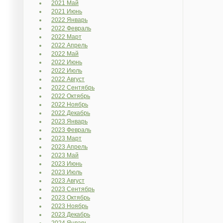
2021 Май
2021 Июнь
2022 Январь
2022 Февраль
2022 Март
2022 Апрель
2022 Май
2022 Июнь
2022 Июль
2022 Август
2022 Сентябрь
2022 Октябрь
2022 Ноябрь
2022 Декабрь
2023 Январь
2023 Февраль
2023 Март
2023 Апрель
2023 Май
2023 Июнь
2023 Июль
2023 Август
2023 Сентябрь
2023 Октябрь
2023 Ноябрь
2023 Декабрь