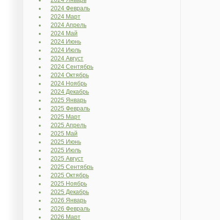
2024 Январь
2024 Февраль
2024 Март
2024 Апрель
2024 Май
2024 Июнь
2024 Июль
2024 Август
2024 Сентябрь
2024 Октябрь
2024 Ноябрь
2024 Декабрь
2025 Январь
2025 Февраль
2025 Март
2025 Апрель
2025 Май
2025 Июнь
2025 Июль
2025 Август
2025 Сентябрь
2025 Октябрь
2025 Ноябрь
2025 Декабрь
2026 Январь
2026 Февраль
2026 Март