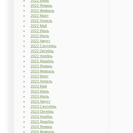
2021 Июнь
2022 Январь
2022 Февраль
2022 Март
2022 Апрель
2022 Май
2022 Июнь
2022 Июль
2022 Август
2022 Сентябрь
2022 Октябрь
2022 Ноябрь
2022 Декабрь
2023 Январь
2023 Февраль
2023 Март
2023 Апрель
2023 Май
2023 Июнь
2023 Июль
2023 Август
2023 Сентябрь
2023 Октябрь
2023 Ноябрь
2023 Декабрь
2024 Январь
2024 Февраль