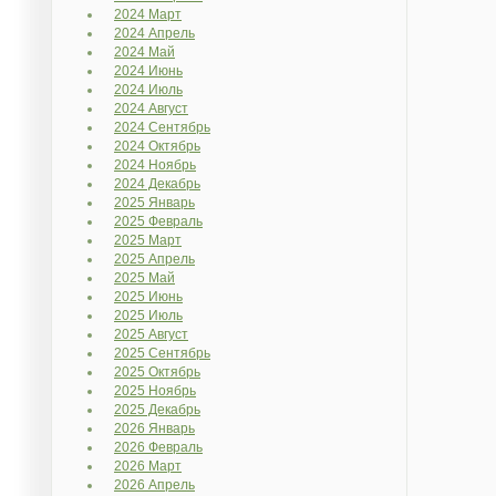
2024 Март
2024 Апрель
2024 Май
2024 Июнь
2024 Июль
2024 Август
2024 Сентябрь
2024 Октябрь
2024 Ноябрь
2024 Декабрь
2025 Январь
2025 Февраль
2025 Март
2025 Апрель
2025 Май
2025 Июнь
2025 Июль
2025 Август
2025 Сентябрь
2025 Октябрь
2025 Ноябрь
2025 Декабрь
2026 Январь
2026 Февраль
2026 Март
2026 Апрель