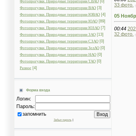
Фотопрогулки. Природные территории СВАО
[0]
33 фото.
(
Фотопрогулки. Природные территории ВАО
[3]
Фотопрогулки. Природные территории ЮВАО
[4]
05 Ноябр
Фотопрогулки. Природные территории ЮАО
[89]
Фотопрогулки. Природные территории ЮЗАО
[7]
00:44
202
32 фото.
Фотопрогулки. Природные территории ЗАО
[13]
(
Фотопрогулки. Природные территории СЗАО
[0]
Фотопрогулки. Природные территории ЗелАО
[0]
Фотопрогулки. Природные территории НАО
[0]
Фотопрогулки. Природные территории ТАО
[0]
Разное
[4]
Форма входа
Логин:
Пароль:
запомнить
Забыл пароль
|