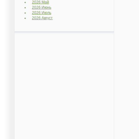
2026 Май
2026 Июнь
2026 Июль
2026 Август