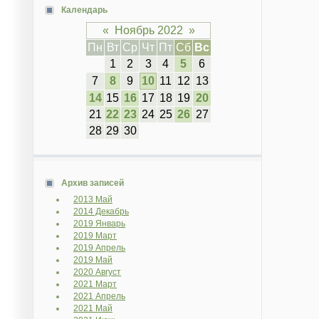
Календарь
«
Ноябрь 2022
»
Пн
Вт
Ср
Чт
Пт
Сб
Вс
1
2
3
4
5
6
7
8
9
10
11
12
13
14
15
16
17
18
19
20
21
22
23
24
25
26
27
28
29
30
Архив записей
2013 Май
2014 Декабрь
2019 Январь
2019 Март
2019 Апрель
2019 Май
2020 Август
2021 Март
2021 Апрель
2021 Май