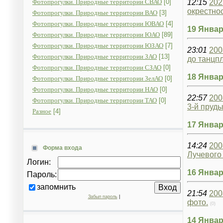
Фотопрогулки. Природные территории СВАО
[0]
12:15
202
окрестнос
Фотопрогулки. Природные территории ВАО
[3]
Фотопрогулки. Природные территории ЮВАО
[4]
19 Январ
Фотопрогулки. Природные территории ЮАО
[89]
Фотопрогулки. Природные территории ЮЗАО
[7]
23:01
200
Фотопрогулки. Природные территории ЗАО
[13]
до танцп
Фотопрогулки. Природные территории СЗАО
[0]
18 Январ
Фотопрогулки. Природные территории ЗелАО
[0]
Фотопрогулки. Природные территории НАО
[0]
22:57
200
Фотопрогулки. Природные территории ТАО
[0]
3-й пруды
Разное
[4]
17 Январ
14:24
200
Форма входа
Лучевого 
Логин:
16 Январ
Пароль:
запомнить
21:54
200
Забыл пароль
|
фото.
(0)
14 Январ