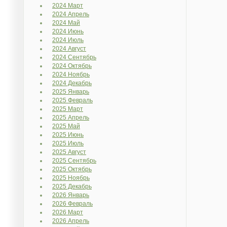
2024 Март
2024 Апрель
2024 Май
2024 Июнь
2024 Июль
2024 Август
2024 Сентябрь
2024 Октябрь
2024 Ноябрь
2024 Декабрь
2025 Январь
2025 Февраль
2025 Март
2025 Апрель
2025 Май
2025 Июнь
2025 Июль
2025 Август
2025 Сентябрь
2025 Октябрь
2025 Ноябрь
2025 Декабрь
2026 Январь
2026 Февраль
2026 Март
2026 Апрель