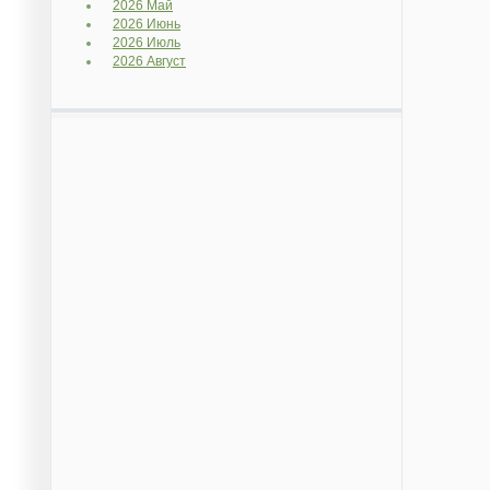
2026 Май
2026 Июнь
2026 Июль
2026 Август