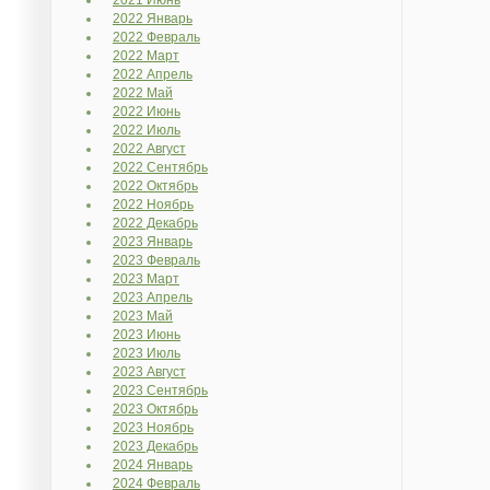
2021 Июнь
2022 Январь
2022 Февраль
2022 Март
2022 Апрель
2022 Май
2022 Июнь
2022 Июль
2022 Август
2022 Сентябрь
2022 Октябрь
2022 Ноябрь
2022 Декабрь
2023 Январь
2023 Февраль
2023 Март
2023 Апрель
2023 Май
2023 Июнь
2023 Июль
2023 Август
2023 Сентябрь
2023 Октябрь
2023 Ноябрь
2023 Декабрь
2024 Январь
2024 Февраль