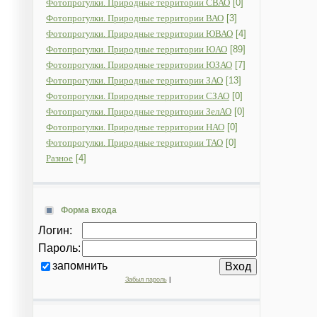
Фотопрогулки. Природные территории СВАО
[0]
Фотопрогулки. Природные территории ВАО
[3]
Фотопрогулки. Природные территории ЮВАО
[4]
Фотопрогулки. Природные территории ЮАО
[89]
Фотопрогулки. Природные территории ЮЗАО
[7]
Фотопрогулки. Природные территории ЗАО
[13]
Фотопрогулки. Природные территории СЗАО
[0]
Фотопрогулки. Природные территории ЗелАО
[0]
Фотопрогулки. Природные территории НАО
[0]
Фотопрогулки. Природные территории ТАО
[0]
Разное
[4]
Форма входа
Логин:
Пароль:
запомнить
Забыл пароль
|