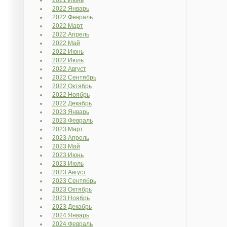
2021 Июнь
2022 Январь
2022 Февраль
2022 Март
2022 Апрель
2022 Май
2022 Июнь
2022 Июль
2022 Август
2022 Сентябрь
2022 Октябрь
2022 Ноябрь
2022 Декабрь
2023 Январь
2023 Февраль
2023 Март
2023 Апрель
2023 Май
2023 Июнь
2023 Июль
2023 Август
2023 Сентябрь
2023 Октябрь
2023 Ноябрь
2023 Декабрь
2024 Январь
2024 Февраль