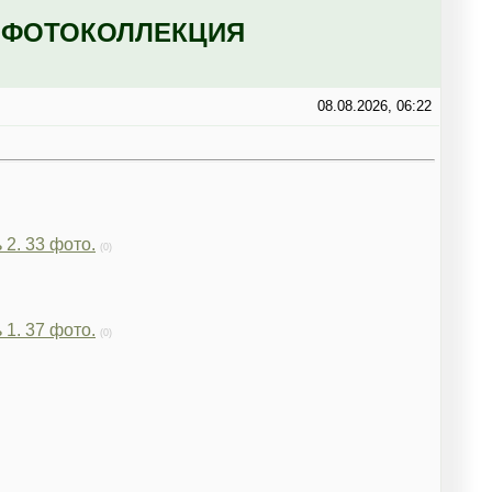
: ФОТОКОЛЛЕКЦИЯ
08.08.2026, 06:22
 2. 33 фото.
(0)
 1. 37 фото.
(0)