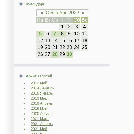
Календарь
«
Сентябрь 2022
»
Пн
Вт
Ср
Чт
Пт
Сб
Вс
1
2
3
4
5
6
7
8
9
10
11
12
13
14
15
16
17
18
19
20
21
22
23
24
25
26
27
28
29
30
Архив записей
2013 Май
2014 Декабрь
2019 Январь
2019 Март
2019 Апрель
2019 Май
2020 Август
2021 Март
2021 Апрель
2021 Май