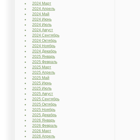
2024 Март
2024 Апрель
2024 Май
2024 Июнь
2024 Июль
2024 Август
2024 Сентябрь
2024 Октябрь
2024 Ноябрь
2024 Декабрь
2025 Январь
2025 Февраль
2025 Март
2025 Апрель
2025 Май
2025 Июнь
2025 Июль
2025 Август
2025 Сентябрь
2025 Октябрь
2025 Ноябрь
2025 Декабрь
2026 Январь
2026 Февраль
2026 Март
2026 Апрель