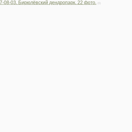
7-08-03. Бирюлёвский дендропарк. 22 фото.
(0)